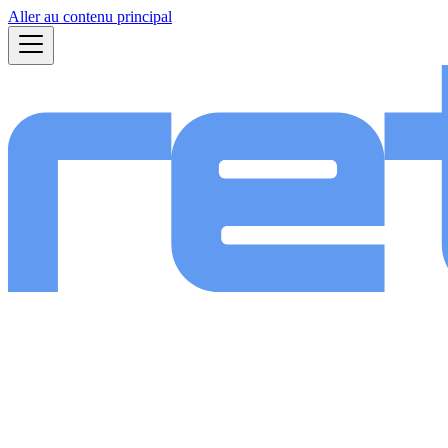
Aller au contenu principal