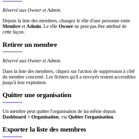
Réservé aux Owner et Admin.
Depuis la liste des membres, changez le rôle d'une personne entre
Membre
et
Admin
. Le rôle
Owner
ne peut pas être attribué de
cette façon.
Retirer un membre
Réservé aux Owner et Admin.
Dans la liste des membres, cliquez sur l'action de suppression à côté
du membre concerné. Les fichiers qu'il a envoyés restent accessibles
jusqu'à leur expiration.
Quitter une organisation
Un membre peut quitter l'organisation de lui-même depuis
Dashboard > Organisation
, via
Quitter l'organisation
.
Exporter la liste des membres