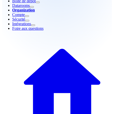
Boîte de dépôt
Datarooms
Organization
Compte
Sécurité
Intégrations
Foire aux questions