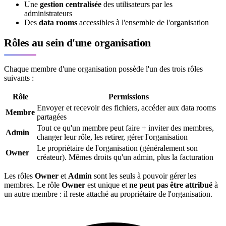
Une
gestion centralisée
des utilisateurs par les
administrateurs
Des
data rooms
accessibles à l'ensemble de l'organisation
Rôles au sein d'une organisation
Chaque membre d'une organisation possède l'un des trois rôles
suivants :
Rôle
Permissions
Envoyer et recevoir des fichiers, accéder aux data rooms
Membre
partagées
Tout ce qu'un membre peut faire + inviter des membres,
Admin
changer leur rôle, les retirer, gérer l'organisation
Le propriétaire de l'organisation (généralement son
Owner
créateur). Mêmes droits qu'un admin, plus la facturation
Les rôles
Owner
et
Admin
sont les seuls à pouvoir gérer les
membres. Le rôle
Owner
est unique et
ne peut pas être attribué
à
un autre membre : il reste attaché au propriétaire de l'organisation.