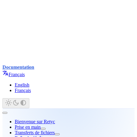
Documentation
Français
English
Français
Bienvenue sur Retyc
Prise en main
Transferts de fichiers