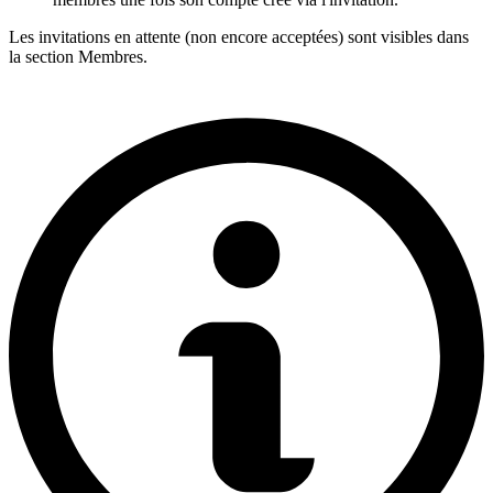
Les invitations en attente (non encore acceptées) sont visibles dans
la section Membres.