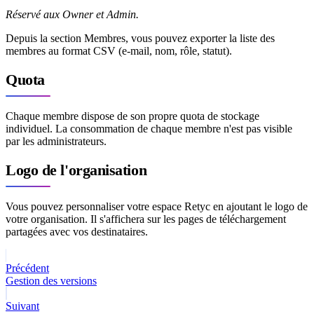
Réservé aux Owner et Admin.
Depuis la section Membres, vous pouvez exporter la liste des
membres au format CSV (e-mail, nom, rôle, statut).
Quota
Chaque membre dispose de son propre quota de stockage
individuel. La consommation de chaque membre n'est pas visible
par les administrateurs.
Logo de l'organisation
Vous pouvez personnaliser votre espace Retyc en ajoutant le logo de
votre organisation. Il s'affichera sur les pages de téléchargement
partagées avec vos destinataires.
Précédent
Gestion des versions
Suivant