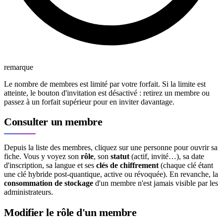
remarque
Le nombre de membres est limité par votre forfait. Si la limite est
atteinte, le bouton d'invitation est désactivé : retirez un membre ou
passez à un forfait supérieur pour en inviter davantage.
Consulter un membre
Depuis la liste des membres, cliquez sur une personne pour ouvrir sa
fiche. Vous y voyez son
rôle
, son
statut
(actif, invité…), sa date
d'inscription, sa langue et ses
clés de chiffrement
(chaque clé étant
une clé hybride post-quantique, active ou révoquée). En revanche, la
consommation de stockage
d'un membre n'est jamais visible par les
administrateurs.
Modifier le rôle d'un membre