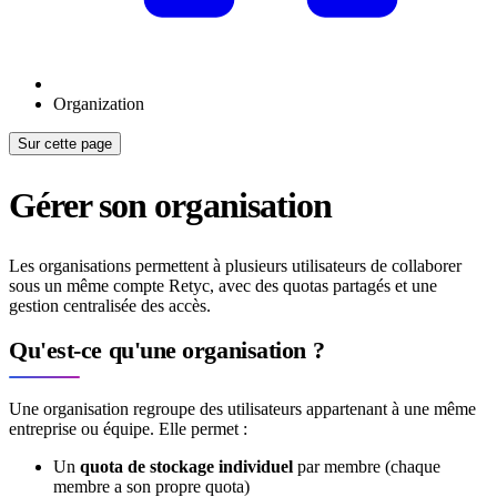
Organization
Sur cette page
Gérer son organisation
Les organisations permettent à plusieurs utilisateurs de collaborer
sous un même compte Retyc, avec des quotas partagés et une
gestion centralisée des accès.
Qu'est-ce qu'une organisation ?
Une organisation regroupe des utilisateurs appartenant à une même
entreprise ou équipe. Elle permet :
Un
quota de stockage individuel
par membre (chaque
membre a son propre quota)