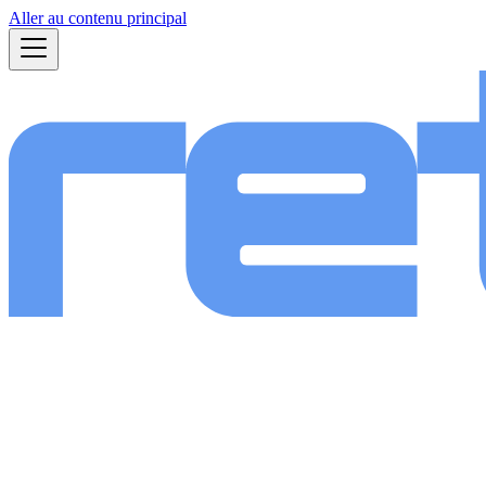
Aller au contenu principal