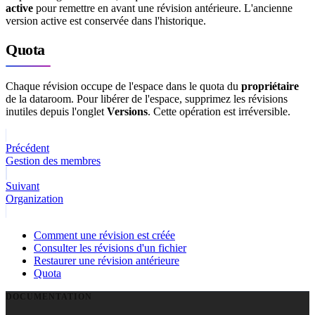
active
pour remettre en avant une révision antérieure. L'ancienne
version active est conservée dans l'historique.
Quota
Chaque révision occupe de l'espace dans le quota du
propriétaire
de la dataroom. Pour libérer de l'espace, supprimez les révisions
inutiles depuis l'onglet
Versions
. Cette opération est irréversible.
Précédent
Gestion des membres
Suivant
Organization
Comment une révision est créée
Consulter les révisions d'un fichier
Restaurer une révision antérieure
Quota
DOCUMENTATION