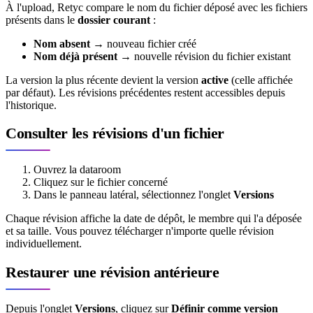
À l'upload, Retyc compare le nom du fichier déposé avec les fichiers
présents dans le
dossier courant
:
Nom absent
→ nouveau fichier créé
Nom déjà présent
→ nouvelle révision du fichier existant
La version la plus récente devient la version
active
(celle affichée
par défaut). Les révisions précédentes restent accessibles depuis
l'historique.
Consulter les révisions d'un fichier
Ouvrez la dataroom
Cliquez sur le fichier concerné
Dans le panneau latéral, sélectionnez l'onglet
Versions
Chaque révision affiche la date de dépôt, le membre qui l'a déposée
et sa taille. Vous pouvez télécharger n'importe quelle révision
individuellement.
Restaurer une révision antérieure
Depuis l'onglet
Versions
, cliquez sur
Définir comme version