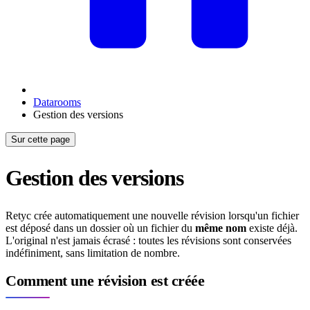
Datarooms
Gestion des versions
Sur cette page
Gestion des versions
Retyc crée automatiquement une nouvelle révision lorsqu'un fichier
est déposé dans un dossier où un fichier du
même nom
existe déjà.
L'original n'est jamais écrasé : toutes les révisions sont conservées
indéfiniment, sans limitation de nombre.
Comment une révision est créée