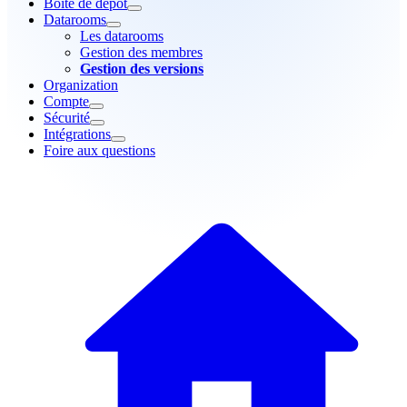
Boîte de dépôt
Datarooms
Les datarooms
Gestion des membres
Gestion des versions
Organization
Compte
Sécurité
Intégrations
Foire aux questions