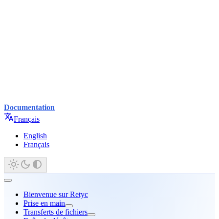
Documentation
Français
English
Français
Bienvenue sur Retyc
Prise en main
Transferts de fichiers