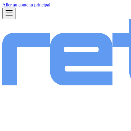
Aller au contenu principal