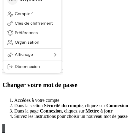
Changer votre mot de passe
Accédez à votre compte
Dans la section
Sécurité du compte
, cliquez sur
Connexion
Dans la page
Connexion
, cliquez sur
Mettre à jour
Suivez les instructions pour choisir un nouveau mot de passe