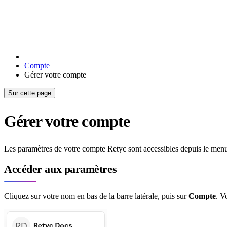
Compte
Gérer votre compte
Sur cette page
Gérer votre compte
Les paramètres de votre compte Retyc sont accessibles depuis le menu ut
Accéder aux paramètres
Cliquez sur votre nom en bas de la barre latérale, puis sur
Compte
. V