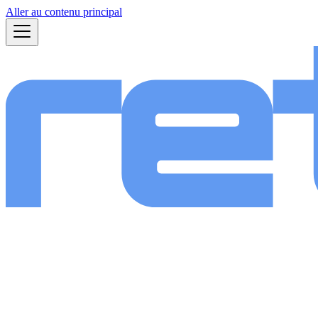
Aller au contenu principal