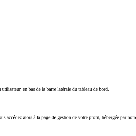
ilisateur, en bas de la barre latérale du tableau de bord.
ous accédez alors à la page de gestion de votre profil, hébergée par notre