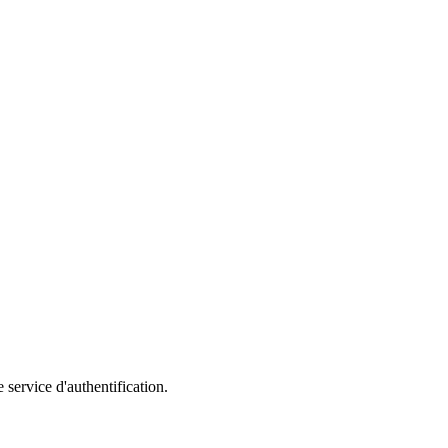
 service d'authentification.